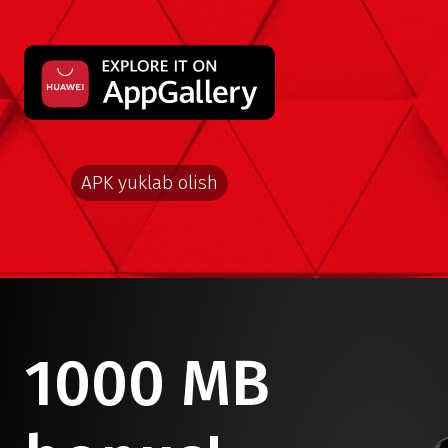
APK yuklab olish
1000 MB