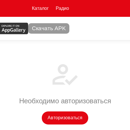
Каталог
Радио
Скачать APK
Необходимо авторизоваться
Авторизоваться